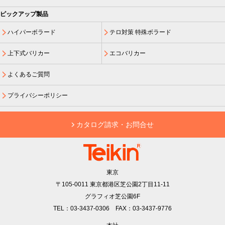
ピックアップ製品
ハイパーボラード
テロ対策 特殊ボラード
上下式バリカー
エコバリカー
よくあるご質問
プライバシーポリシー
カタログ請求・お問合せ
東京
〒105-0011
東京都港区芝公園2丁目11-11
グラフィオ芝公園6F
TEL：03-3437-0306 FAX：03-3437-9776