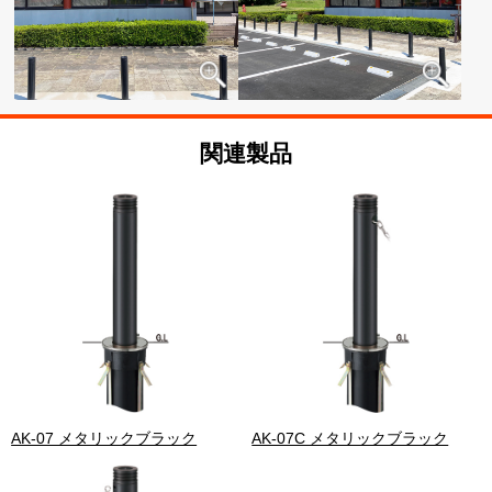
関連製品
AK-07 メタリックブラック
AK-07C メタリックブラック