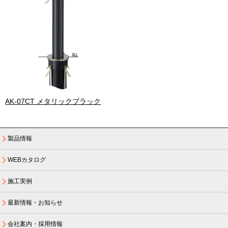
AK-07CT メタリックブラック
製品情報
WEBカタログ
施工実例
最新情報・お知らせ
会社案内・採用情報